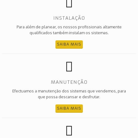
INSTALAÇÃO
Para além de planear, os nossos profissionais altamente
qualificados também instalam os sistemas.
SAIBA MAIS
MANUTENÇÃO
Efectuamos a manutenção dos sistemas que vendemos, para
que possa descansar e desfrutar.
SAIBA MAIS