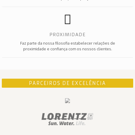
PROXIMIDADE
Faz parte da nossa filosofia estabelecer relações de
proximidade e confiança com os nossos clientes.
PARCEIROS DE EXCELÊNCIA