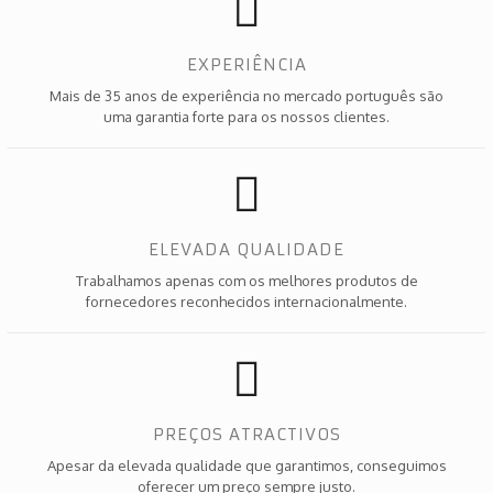
EXPERIÊNCIA
Mais de 35 anos de experiência no mercado português são
uma garantia forte para os nossos clientes.
ELEVADA QUALIDADE
Trabalhamos apenas com os melhores produtos de
fornecedores reconhecidos internacionalmente.
PREÇOS ATRACTIVOS
Apesar da elevada qualidade que garantimos, conseguimos
oferecer um preço sempre justo.