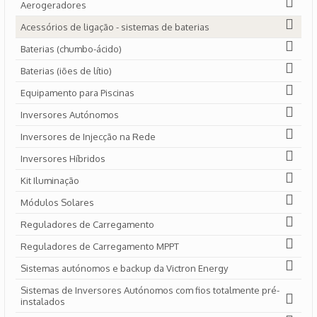
Aerogeradores
Acessórios de ligação - sistemas de baterias
Baterias (chumbo-ácido)
Baterias (iões de lítio)
Equipamento para Piscinas
Inversores Autónomos
Inversores de Injecção na Rede
Inversores Híbridos
Kit Iluminação
Módulos Solares
Reguladores de Carregamento
Reguladores de Carregamento MPPT
Sistemas autónomos e backup da Victron Energy
Sistemas de Inversores Autónomos com fios totalmente pré-
instalados