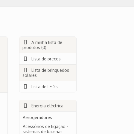
A minha lista de
produtos (0)
Lista de preços
Lista de brinquedos
solares
Lista de LED's
Energia eléctrica
Aerogeradores
Acessórios de ligação -
sistemas de baterias