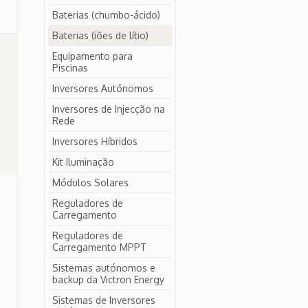
Baterias (chumbo-ácido)
Baterias (iões de lítio)
Equipamento para
Piscinas
Inversores Autónomos
Inversores de Injecção na
Rede
Inversores Híbridos
Kit Iluminação
Módulos Solares
Reguladores de
Carregamento
Reguladores de
Carregamento MPPT
Sistemas autónomos e
backup da Victron Energy
Sistemas de Inversores