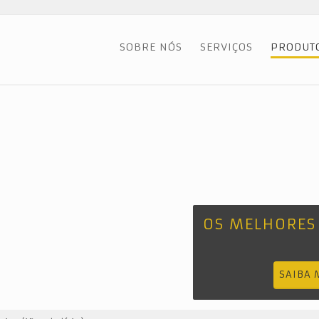
SOBRE NÓS
SERVIÇOS
PRODUT
OS MELHORES
SAIBA 