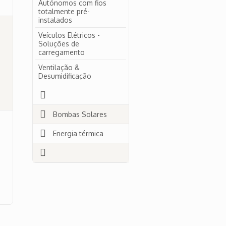
Autónomos com fios
totalmente pré-
instalados
Veículos Elétricos -
Soluções de
carregamento
Ventilação &
Desumidificação
Bombas Solares
Energia térmica